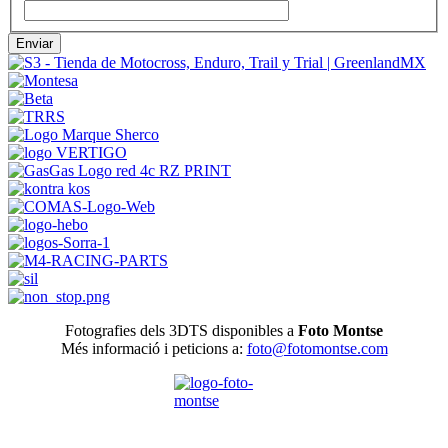
Enviar
Fotografies dels 3DTS disponibles a
Foto Montse
Més informació i peticions a:
foto@fotomontse.com