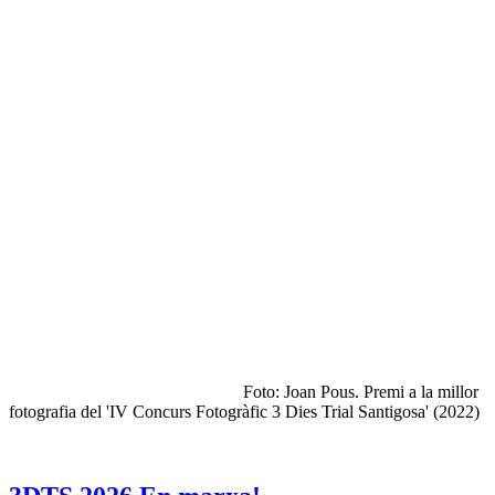
Foto: Joan Pous. Premi a la millor
fotografia del 'IV Concurs Fotogràfic 3 Dies Trial Santigosa' (2022)