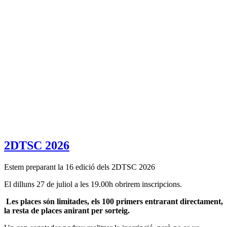
2DTSC 2026
Estem preparant la 16 edició dels 2DTSC 2026
El dilluns 27 de juliol a les 19.00h obrirem inscripcions.
Les places són limitades, els 100 primers entrarant directament,
la resta de places anirant per sorteig.