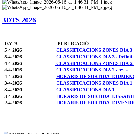
3DTS 2026
DATA
PUBLICACIÓ
5-4-2026
CLASSIFICACIONS ZONES DIA 3 - D
5-4-2026
CLASSIFICACIONS DIA 3 - Definiti
4-4-2026
CLASSIFICACIONS ZONES DIA 2
4
-4-2026
CLASSIFICACIONS DIA 2
- revisat
4
-4-2026
HORARIS DE SORTIDA DIUMEN
3-4-2026
CLASSIFICACIONS ZONES DIA 1
3-4-2026
CLASSIFICACIONS DIA 1
3-4-2026
HORARIS DE SORTIDA DISSAB
2-4-2026
HORARIS DE SORTIDA DIVEND