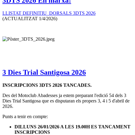
3DTS 2026 En marxa!
LLISTAT DEFINITIU DORSALS 3DTS 2026
(ACTUALITZAT 1/4/2026)
3 Dies Trial Santigosa 2026
INSCRIPCIONS 3DTS 2026 TANCADES.
Des del Motoclub Abadesses ja estem preparant l'edició 54 dels 3
Dies Trial Santigosa que es disputaran els propers 3, 4 i 5 d'abril de
2026.
Punts a tenir en compte:
DILLUNS 26/01/2026 A LES 19.00H ES TANCAMENT
INSCRIPCIONS