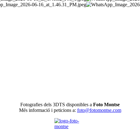
Fotografies dels 3DTS disponibles a
Foto Montse
Més informació i peticions a:
foto@fotomontse.com