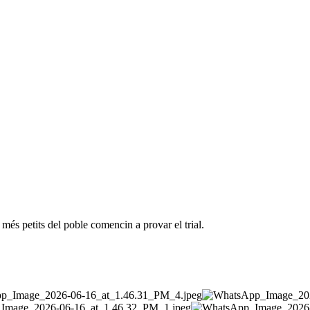
és petits del poble comencin a provar el trial.