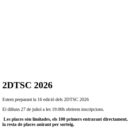
2DTSC 2026
Estem preparant la 16 edició dels 2DTSC 2026
El dilluns 27 de juliol a les 19.00h obrirem inscripcions.
Les places són limitades, els 100 primers entrarant directament,
la resta de places anirant per sorteig.