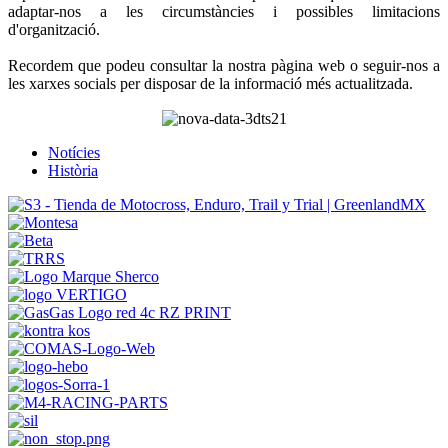
adaptar-nos a les circumstàncies i possibles limitacions
d'organització.
Recordem que podeu consultar la nostra pàgina web o seguir-nos a
les xarxes socials per disposar de la informació més actualitzada.
Notícies
Història